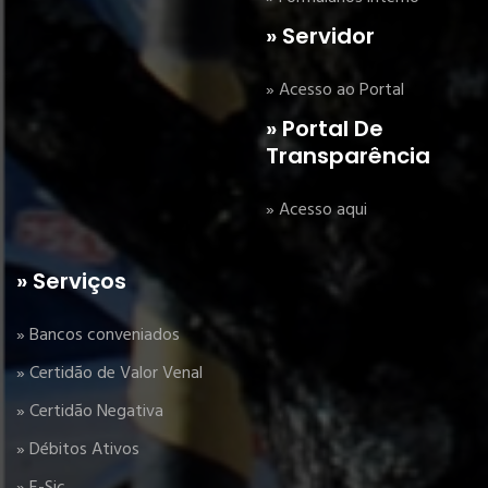
» Servidor
» Acesso ao Portal
» Portal De
Transparência
» Acesso aqui
» Serviços
» Bancos conveniados
» Certidão de Valor Venal
» Certidão Negativa
» Débitos Ativos