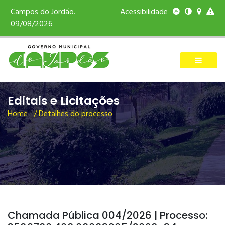
Campos do Jordão.
Acessibilidade
09/08/2026
Editais e Licitações
Home
/ Detalhes do processo
Chamada Pública 004/2026 | Processo: