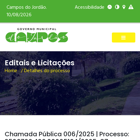
Campos do Jordão.
Acessibilidade
10/08/2026
Editais e Licitações
Home
/ Detalhes do processo
Chamada Pública 006/2025 | Processo: