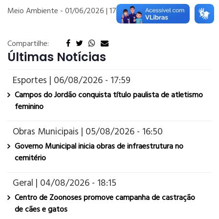
Meio Ambiente -
01/06/2026 | 17:20
Compartilhe:
Últimas Notícias
Esportes | 06/08/2026 - 17:59
Campos do Jordão conquista título paulista de atletismo
feminino
Obras Municipais | 05/08/2026 - 16:50
Governo Municipal inicia obras de infraestrutura no
cemitério
Geral | 04/08/2026 - 18:15
Centro de Zoonoses promove campanha de castração
de cães e gatos