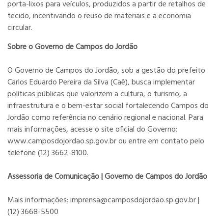
porta-lixos para veículos, produzidos a partir de retalhos de
tecido, incentivando o reuso de materiais e a economia
circular.
Sobre o Governo de Campos do Jordão
O Governo de Campos do Jordão, sob a gestão do prefeito
Carlos Eduardo Pereira da Silva (Caê), busca implementar
políticas públicas que valorizem a cultura, o turismo, a
infraestrutura e o bem-estar social fortalecendo Campos do
Jordão como referência no cenário regional e nacional. Para
mais informações, acesse o site oficial do Governo:
www.camposdojordao.sp.gov.br ou entre em contato pelo
telefone (12) 3662-8100.
Assessoria de Comunicação | Governo de Campos do Jordão
Mais informações: imprensa@camposdojordao.sp.gov.br |
(12) 3668-5500