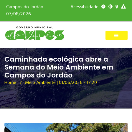
Campos do Jordão.
Acessibilidade
07/08/2026
Caminhada ecológica abre a
Semana do Meio Ambiente em
Campos do Jordão
Home
/ Meio Ambiente | 01/06/2026 - 17:20