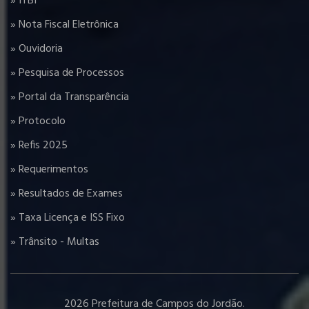
» ITBI
» Nota Fiscal Eletrônica
» Ouvidoria
» Pesquisa de Processos
» Portal da Transparência
» Protocolo
» Refis 2025
» Requerimentos
» Resultados de Exames
» Taxa Licença e ISS Fixo
» Trânsito - Multas
2026 Prefeitura de Campos do Jordão.