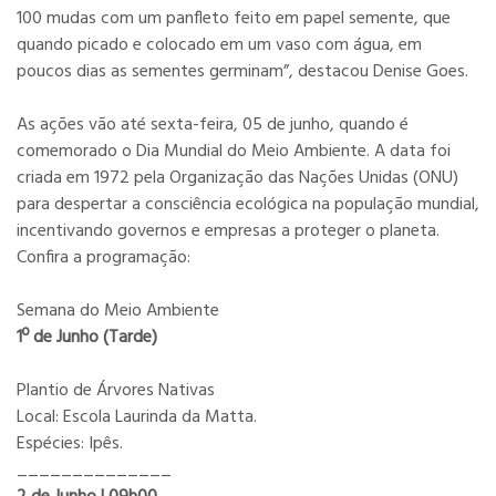
100 mudas com um panfleto feito em papel semente, que
quando picado e colocado em um vaso com água, em
poucos dias as sementes germinam”, destacou Denise Goes.
As ações vão até sexta-feira, 05 de junho, quando é
comemorado o Dia Mundial do Meio Ambiente. A data foi
criada em 1972 pela Organização das Nações Unidas (ONU)
para despertar a consciência ecológica na população mundial,
incentivando governos e empresas a proteger o planeta.
Confira a programação:
Semana do Meio Ambiente
1º de Junho (Tarde)
Plantio de Árvores Nativas
Local: Escola Laurinda da Matta.
Espécies: Ipês.
______________