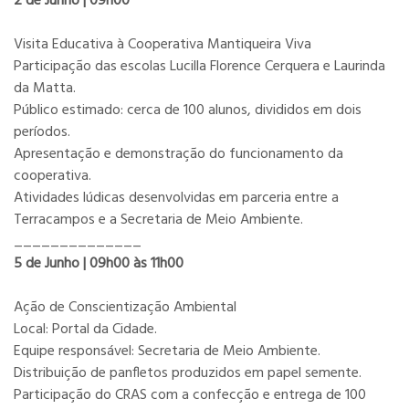
2 de Junho | 09h00
Visita Educativa à Cooperativa Mantiqueira Viva
Participação das escolas Lucilla Florence Cerquera e Laurinda
da Matta.
Público estimado: cerca de 100 alunos, divididos em dois
períodos.
Apresentação e demonstração do funcionamento da
cooperativa.
Atividades lúdicas desenvolvidas em parceria entre a
Terracampos e a Secretaria de Meio Ambiente.
______________
5 de Junho | 09h00 às 11h00
Ação de Conscientização Ambiental
Local: Portal da Cidade.
Equipe responsável: Secretaria de Meio Ambiente.
Distribuição de panfletos produzidos em papel semente.
Participação do CRAS com a confecção e entrega de 100