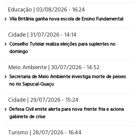
Educação | 03/08/2026 - 16:24
Vila Britânia ganha nova escola de Ensino Fundamental
Cidade | 31/07/2026 - 14:14
Conselho Tutelar realiza eleições para suplentes no
domingo
Meio Ambiente | 30/07/2026 - 14:52
Secretaria de Meio Ambiente investiga morte de peixes
no rio Sapucaí-Guaçu
Cidade | 29/07/2026 - 15:24
Defesa Civil emite alerta para nova frente fria e aciona
gabinete de crise
Turismo | 28/07/2026 - 16:44