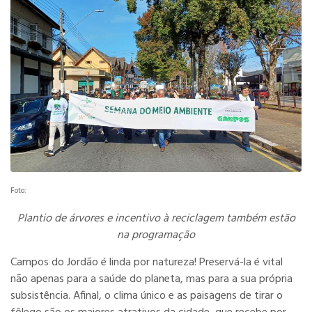
Foto:
Plantio de árvores e incentivo à reciclagem também estão
na programação
Campos do Jordão é linda por natureza! Preservá-la é vital
não apenas para a saúde do planeta, mas para a sua própria
subsistência. Afinal, o clima único e as paisagens de tirar o