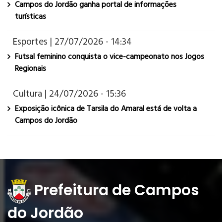
Campos do Jordão ganha portal de informações
turísticas
Esportes | 27/07/2026 - 14:34
Futsal feminino conquista o vice-campeonato nos Jogos
Regionais
Cultura | 24/07/2026 - 15:36
Exposição icônica de Tarsila do Amaral está de volta a
Campos do Jordão
Prefeitura de Campos
do Jordão