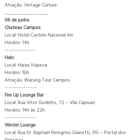
Atração: Vintage Culture
______________
06 de junho
Chateau Campos
Local: Hotel Castelo Nacional Inn
Horário: 14h
-----------------
Halo
Local: Haras Itapeva
Horário: 16h
Atração: Warung Tour Campos
-----------------
Fire Up Lounge Bar
Local: Rua Vitor Godinho, 72 – Vila Capivari
Horário: 14h às 22h
-----------------
Winter Lounge
Local: Rua Dr. Raphael Peregrino Gianotti, 315 – Portal dos