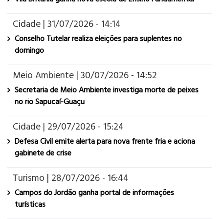
Cidade | 31/07/2026 - 14:14
Conselho Tutelar realiza eleições para suplentes no
domingo
Meio Ambiente | 30/07/2026 - 14:52
Secretaria de Meio Ambiente investiga morte de peixes
no rio Sapucaí-Guaçu
Cidade | 29/07/2026 - 15:24
Defesa Civil emite alerta para nova frente fria e aciona
gabinete de crise
Turismo | 28/07/2026 - 16:44
Campos do Jordão ganha portal de informações
turísticas