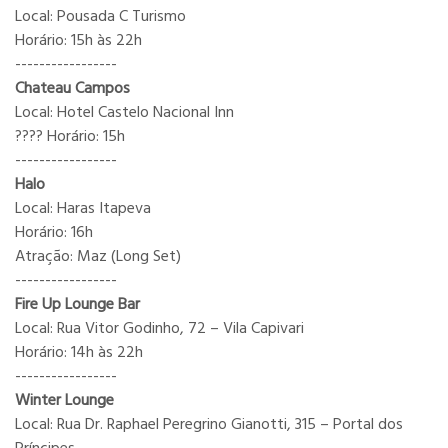
Local: Pousada C Turismo
Horário: 15h às 22h
-----------------
Chateau Campos
Local: Hotel Castelo Nacional Inn
???? Horário: 15h
-----------------
Halo
Local: Haras Itapeva
Horário: 16h
Atração: Maz (Long Set)
-----------------
Fire Up Lounge Bar
Local: Rua Vitor Godinho, 72 – Vila Capivari
Horário: 14h às 22h
-----------------
Winter Lounge
Local: Rua Dr. Raphael Peregrino Gianotti, 315 – Portal dos