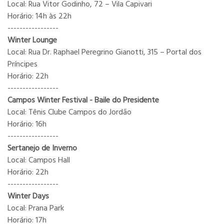
Local: Rua Vitor Godinho, 72 – Vila Capivari
Horário: 14h às 22h
-----------------
Winter Lounge
Local: Rua Dr. Raphael Peregrino Gianotti, 315 – Portal dos
Príncipes
Horário: 22h
-----------------
Campos Winter Festival - Baile do Presidente
Local: Tênis Clube Campos do Jordão
Horário: 16h
-----------------
Sertanejo de Inverno
Local: Campos Hall
Horário: 22h
-----------------
Winter Days
Local: Prana Park
Horário: 17h