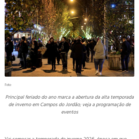
Foto:
Principal feriado do ano marca a abertura da alta temporada
de inverno em Campos do Jordão; veja a programação de
eventos