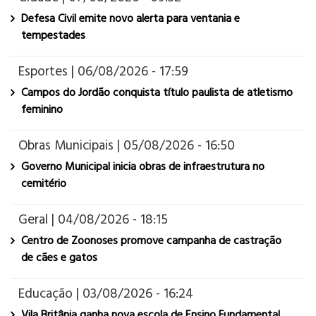
Defesa Civil emite novo alerta para ventania e
tempestades
Esportes | 06/08/2026 - 17:59
Campos do Jordão conquista título paulista de atletismo
feminino
Obras Municipais | 05/08/2026 - 16:50
Governo Municipal inicia obras de infraestrutura no
cemitério
Geral | 04/08/2026 - 18:15
Centro de Zoonoses promove campanha de castração
de cães e gatos
Educação | 03/08/2026 - 16:24
Vila Britânia ganha nova escola de Ensino Fundamental