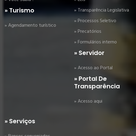
» Turismo
» Transparência Legislativa
» Processos Seletivo
» Agendamento turístico
» Precatórios
» Formulários interno
» Servidor
» Acesso ao Portal
» Portal De
Transparência
» Acesso aqui
» Serviços