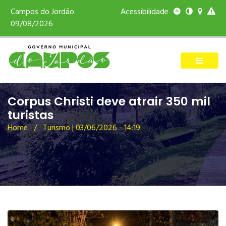
Campos do Jordão.
Acessibilidade
09/08/2026
Corpus Christi deve atrair 350 mil
turistas
Home
/ Turismo | 03/06/2026 - 14:19