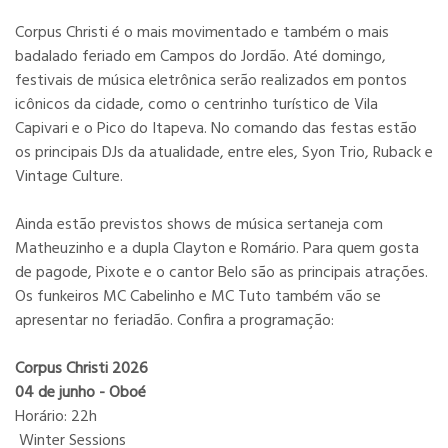
Corpus Christi é o mais movimentado e também o mais
badalado feriado em Campos do Jordão. Até domingo,
festivais de música eletrônica serão realizados em pontos
icônicos da cidade, como o centrinho turístico de Vila
Capivari e o Pico do Itapeva. No comando das festas estão
os principais DJs da atualidade, entre eles, Syon Trio, Ruback e
Vintage Culture.
Ainda estão previstos shows de música sertaneja com
Matheuzinho e a dupla Clayton e Romário. Para quem gosta
de pagode, Pixote e o cantor Belo são as principais atrações.
Os funkeiros MC Cabelinho e MC Tuto também vão se
apresentar no feriadão. Confira a programação:
Corpus Christi 2026
04 de junho - Oboé
Horário: 22h
Winter Sessions