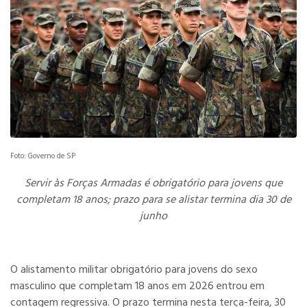
Foto: Governo de SP
Servir às Forças Armadas é obrigatório para jovens que
completam 18 anos; prazo para se alistar termina dia 30 de
junho
O alistamento militar obrigatório para jovens do sexo
masculino que completam 18 anos em 2026 entrou em
contagem regressiva. O prazo termina nesta terça-feira, 30