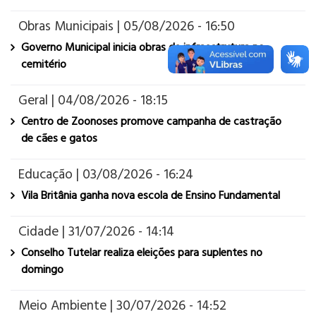
Obras Municipais | 05/08/2026 - 16:50
Governo Municipal inicia obras de infraestrutura no
cemitério
Geral | 04/08/2026 - 18:15
Centro de Zoonoses promove campanha de castração
de cães e gatos
Educação | 03/08/2026 - 16:24
Vila Britânia ganha nova escola de Ensino Fundamental
Cidade | 31/07/2026 - 14:14
Conselho Tutelar realiza eleições para suplentes no
domingo
Meio Ambiente | 30/07/2026 - 14:52