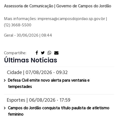
Assessoria de Comunicação | Governo de Campos do Jordão
Mais informações: imprensa@camposdojordao.sp.gov.br |
(12) 3668-5500
Geral -
30/06/2026 | 08:44
Compartilhe:
Últimas Notícias
Cidade | 07/08/2026 - 09:32
Defesa Civil emite novo alerta para ventania e
tempestades
Esportes | 06/08/2026 - 17:59
Campos do Jordão conquista título paulista de atletismo
feminino