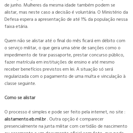
de junho. Mulheres da mesma idade também podem se
alistar, mas neste caso a decisão é voluntária. O Ministério da
Defesa espera a apresentação de até 1% da população nessa
faixa etária.
Quem não se alistar até o final do mês ficará em débito com
o serviço militar, o que gera uma série de sanções como o
impedimento de tirar passaporte, prestar concurso público,
fazer matrícula em instituições de ensino e até mesmo
receber benefícios previstos em lei. A situação só será
regularizada com o pagamento de uma multa e vinculação à
classe seguinte.
Como se alistar
O processo é simples e pode ser feito pela internet, no site :
alistamento.eb.mil.br
. Outra opção é comparecer
presencialmente na junta militar com certidão de nascimento