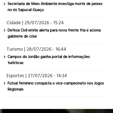
Secretaria de Meio Ambiente investiga morte de peixes
no rio Sapucaí-Guaçu
Cidade | 29/07/2026 - 15:24
Defesa Civil emite alerta para nova frente fria e aciona
gabinete de crise
Turismo | 28/07/2026 - 16:44
Campos do Jordão ganha portal de informações
turísticas
Esportes | 27/07/2026 - 14:34
Futsal feminino conquista o vice-campeonato nos Jogos
Regionais