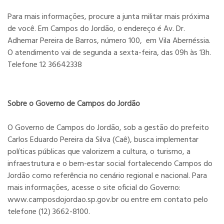
Para mais informações, procure a junta militar mais próxima
de você. Em Campos do Jordão, o endereço é Av. Dr.
Adhemar Pereira de Barros, número 100, em Vila Abernéssia.
O atendimento vai de segunda a sexta-feira, das 09h às 13h.
Telefone 12 36642338
Sobre o Governo de Campos do Jordão
O Governo de Campos do Jordão, sob a gestão do prefeito
Carlos Eduardo Pereira da Silva (Caê), busca implementar
políticas públicas que valorizem a cultura, o turismo, a
infraestrutura e o bem-estar social fortalecendo Campos do
Jordão como referência no cenário regional e nacional. Para
mais informações, acesse o site oficial do Governo:
www.camposdojordao.sp.gov.br ou entre em contato pelo
telefone (12) 3662-8100.